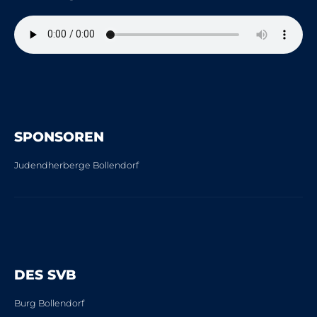
SPONSOREN
Judendherberge Bollendorf
DES SVB
Burg Bollendorf