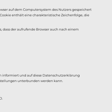
browser auf dem Computersystem des Nutzers gespeichert
ookie enthält eine charakteristische Zeichenfolge, die
 es, dass der aufrufende Browser auch nach einem
 informiert und auf diese Datenschutzerklärung
instellungen unterbunden werden kann.
O.