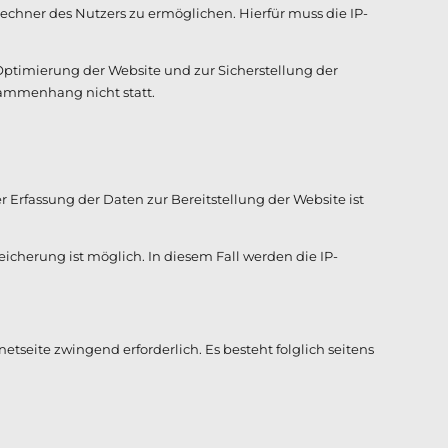
chner des Nutzers zu ermöglichen. Hierfür muss die IP-
 Optimierung der Website und zur Sicherstellung der
sammenhang nicht statt.
r Erfassung der Daten zur Bereitstellung der Website ist
icherung ist möglich. In diesem Fall werden die IP-
etseite zwingend erforderlich. Es besteht folglich seitens