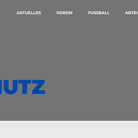
AKTUELLES
VEREIN
FUSSBALL
ABTE
HUTZ