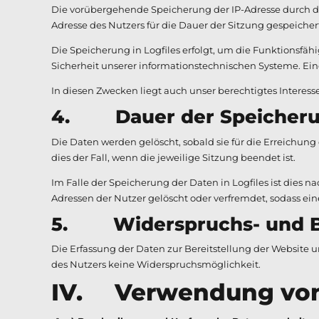
Die vorübergehende Speicherung der IP-Adresse durch da
Adresse des Nutzers für die Dauer der Sitzung gespeicher
Die Speicherung in Logfiles erfolgt, um die Funktionsfä
Sicherheit unserer informationstechnischen Systeme. E
In diesen Zwecken liegt auch unser berechtigtes Interesse 
4. Dauer der Speicher
Die Daten werden gelöscht, sobald sie für die Erreichung 
dies der Fall, wenn die jeweilige Sitzung beendet ist.
Im Falle der Speicherung der Daten in Logfiles ist dies 
Adressen der Nutzer gelöscht oder verfremdet, sodass ei
5. Widerspruchs- und Be
Die Erfassung der Daten zur Bereitstellung der Website und
des Nutzers keine Widerspruchsmöglichkeit.
IV. Verwendung von