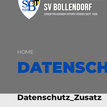
HOME
DATENSC
Datenschutz_Zusatz