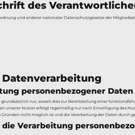
ift des Verantwortliche
rdnung und anderer nationaler Datenschutzgesetze der Mitgliedssta
 Datenverarbeitung
tung personenbezogener Daten
rundsätzlich nur, soweit dies zur Bereitstellung einer funktionsfä
en unserer Nutzer erfolgt regelmäßig nur nach Einwilligung des Nutz
 Gründen nicht möglich ist und die Verarbeitung der Daten durch gese
die Verarbeitung personenbezo