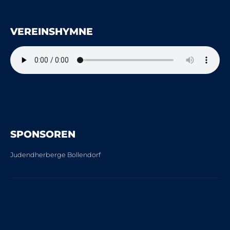
VEREINSHYMNE
SPONSOREN
Judendherberge Bollendorf