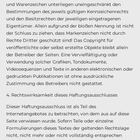
und Warenzeichen unterliegen uneingeschränkt den
Bestimmungen des jeweils gültigen Kennzeichenrechts
und den Besitzrechten der jeweiligen eingetragenen
Eigentümer. Allein aufgrund der bloßen Nennung ist nicht
der Schluss zu ziehen, dass Markenzeichen nicht durch
Rechte Dritter geschützt sind! Das Copyright für
veröffentlichte oder selbst erstellte Objekte bleibt allein
der Betreiber der Seiten. Eine Vervielfältigung oder
Verwendung solcher Grafiken, Tondokumente,
Videosequenzen und Texte in anderen elektronischen oder
gedruckten Publikationen ist ohne ausdrückliche
Zustimmung des Betreibers nicht gestattet.
4. Rechtswirksamkeit dieses Haftungsausschlusses
Dieser Haftungsausschluss ist als Teil des
Internetangebotes zu betrachten, von dem aus auf diese
Seite verwiesen wurde. Sofern Teile oder einzelne
Formulierungen dieses Textes der geltenden Rechtslage
nicht, nicht mehr oder nicht vollständig entsprechen