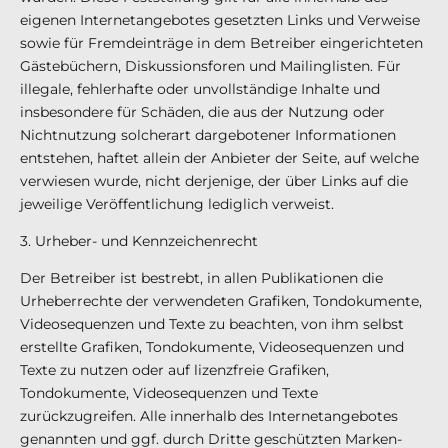
eigenen Internetangebotes gesetzten Links und Verweise
sowie für Fremdeinträge in dem Betreiber eingerichteten
Gästebüchern, Diskussionsforen und Mailinglisten. Für
illegale, fehlerhafte oder unvollständige Inhalte und
insbesondere für Schäden, die aus der Nutzung oder
Nichtnutzung solcherart dargebotener Informationen
entstehen, haftet allein der Anbieter der Seite, auf welche
verwiesen wurde, nicht derjenige, der über Links auf die
jeweilige Veröffentlichung lediglich verweist.
3. Urheber- und Kennzeichenrecht
Der Betreiber ist bestrebt, in allen Publikationen die
Urheberrechte der verwendeten Grafiken, Tondokumente,
Videosequenzen und Texte zu beachten, von ihm selbst
erstellte Grafiken, Tondokumente, Videosequenzen und
Texte zu nutzen oder auf lizenzfreie Grafiken,
Tondokumente, Videosequenzen und Texte
zurückzugreifen. Alle innerhalb des Internetangebotes
genannten und ggf. durch Dritte geschützten Marken-