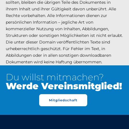
sollten, bleiben die übrigen Teile des Dokumentes in
ihrem Inhalt und ihrer Gültigkeit davon unberührt. Alle
Rechte vorbehalten. Alle Informationen dienen zur
persönlichen Information – jegliche Art von
kommerzieller Nutzung von Inhalten, Abbildungen,
Strukturen oder sonstigen Möglichkeiten ist nicht erlaubt.
Die unter dieser Domain veröffentlichten Texte sind
urheberrechtlich geschützt. Für Fehler im Text, in
Abbildungen oder in allen sonstigen downloadbaren
Dokumenten wird keine Haftung übernommen.
Du willst mitmachen?
Werde Vereinsmitglied!
Mitgliedschaft