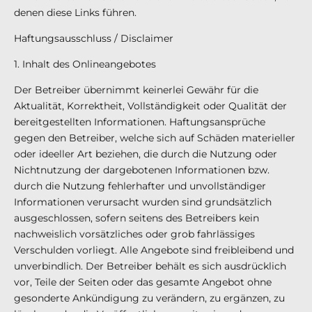
denen diese Links führen.
Haftungsausschluss / Disclaimer
1. Inhalt des Onlineangebotes
Der Betreiber übernimmt keinerlei Gewähr für die
Aktualität, Korrektheit, Vollständigkeit oder Qualität der
bereitgestellten Informationen. Haftungsansprüche
gegen den Betreiber, welche sich auf Schäden materieller
oder ideeller Art beziehen, die durch die Nutzung oder
Nichtnutzung der dargebotenen Informationen bzw.
durch die Nutzung fehlerhafter und unvollständiger
Informationen verursacht wurden sind grundsätzlich
ausgeschlossen, sofern seitens des Betreibers kein
nachweislich vorsätzliches oder grob fahrlässiges
Verschulden vorliegt. Alle Angebote sind freibleibend und
unverbindlich. Der Betreiber behält es sich ausdrücklich
vor, Teile der Seiten oder das gesamte Angebot ohne
gesonderte Ankündigung zu verändern, zu ergänzen, zu