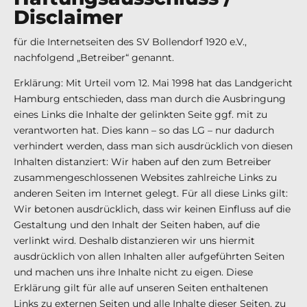
Disclaimer
für die Internetseiten des SV Bollendorf 1920 e.V.,
nachfolgend „Betreiber“ genannt.
Erklärung: Mit Urteil vom 12. Mai 1998 hat das Landgericht
Hamburg entschieden, dass man durch die Ausbringung
eines Links die Inhalte der gelinkten Seite ggf. mit zu
verantworten hat. Dies kann – so das LG – nur dadurch
verhindert werden, dass man sich ausdrücklich von diesen
Inhalten distanziert: Wir haben auf den zum Betreiber
zusammengeschlossenen Websites zahlreiche Links zu
anderen Seiten im Internet gelegt. Für all diese Links gilt:
Wir betonen ausdrücklich, dass wir keinen Einfluss auf die
Gestaltung und den Inhalt der Seiten haben, auf die
verlinkt wird. Deshalb distanzieren wir uns hiermit
ausdrücklich von allen Inhalten aller aufgeführten Seiten
und machen uns ihre Inhalte nicht zu eigen. Diese
Erklärung gilt für alle auf unseren Seiten enthaltenen
Links zu externen Seiten und alle Inhalte dieser Seiten, zu