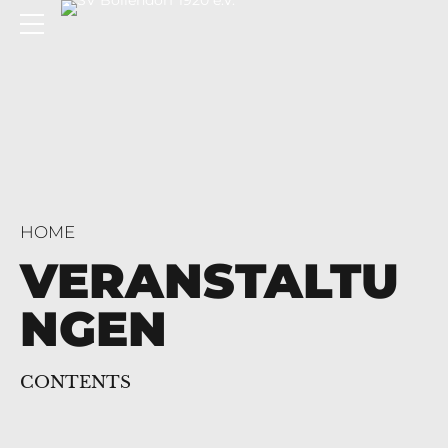
HOME
VERANSTALTU
NGEN
CONTENTS