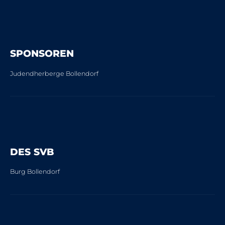
SPONSOREN
Judendherberge Bollendorf
DES SVB
Burg Bollendorf