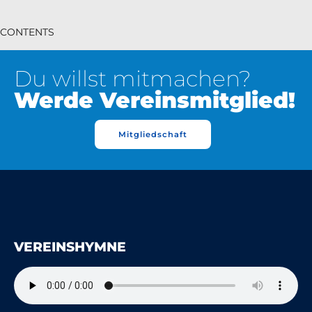
CONTENTS
Du willst mitmachen?
Werde Vereinsmitglied!
Mitgliedschaft
VEREINSHYMNE