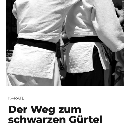
KARATE
Der Weg zum
schwarzen Gürtel