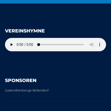
VEREINSHYMNE
SPONSOREN
Judendherberge Bollendorf