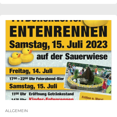
ALLGEMEIN