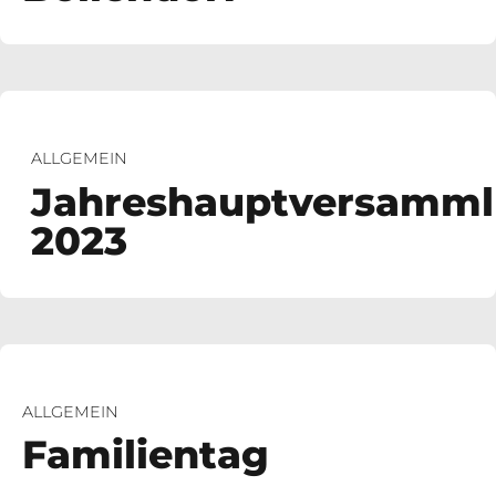
ALLGEMEIN
Jahreshauptversamm
2023
ALLGEMEIN
Familientag