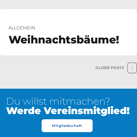
ALLGEMEIN
Weihnachtsbäume!
OLDER POSTS
Du willst mitmachen?
Werde Vereinsmitglied!
Mitgliedschaft