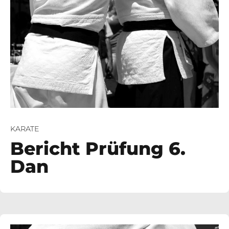
KARATE
Bericht Prüfung 6.
Dan