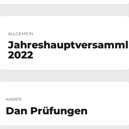
ALLGEMEIN
Jahreshauptversamm
2022
KARATE
Dan Prüfungen