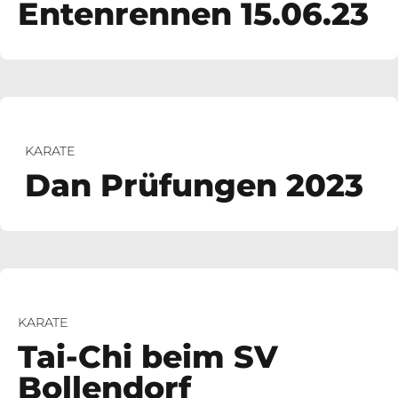
Entenrennen 15.06.23
KARATE
Dan Prüfungen 2023
KARATE
Tai-Chi beim SV
Bollendorf